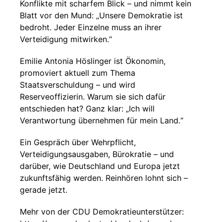
Konflikte mit scharfem Blick – und nimmt kein
Blatt vor den Mund: „Unsere Demokratie ist
bedroht. Jeder Einzelne muss an ihrer
Verteidigung mitwirken.“
Emilie Antonia Höslinger ist Ökonomin,
promoviert aktuell zum Thema
Staatsverschuldung – und wird
Reserveoffizierin. Warum sie sich dafür
entschieden hat? Ganz klar: „Ich will
Verantwortung übernehmen für mein Land.“
Ein Gespräch über Wehrpflicht,
Verteidigungsausgaben, Bürokratie – und
darüber, wie Deutschland und Europa jetzt
zukunftsfähig werden. Reinhören lohnt sich –
gerade jetzt.
Mehr von der CDU Demokratieunterstützer: