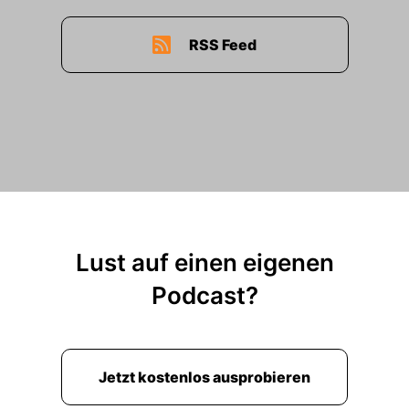
RSS Feed
Lust auf einen eigenen
Podcast?
Jetzt kostenlos ausprobieren