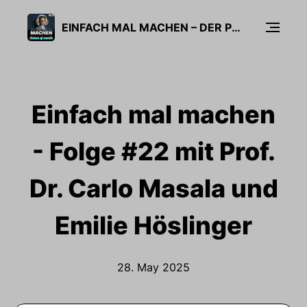
EINFACH MAL MACHEN – DER PODCAST MIT CARSTEN LINNEMANN
Einfach mal machen
- Folge #22 mit Prof.
Dr. Carlo Masala und
Emilie Höslinger
28. May 2025