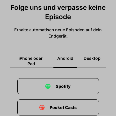
Folge uns und verpasse keine
Episode
Erhalte automatisch neue Episoden auf dein
Endgerät.
iPhone oder
Android
Desktop
iPad
Spotify
Pocket Casts