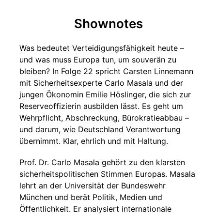
Shownotes
Was bedeutet Verteidigungsfähigkeit heute –
und was muss Europa tun, um souverän zu
bleiben? In Folge 22 spricht Carsten Linnemann
mit Sicherheitsexperte Carlo Masala und der
jungen Ökonomin Emilie Höslinger, die sich zur
Reserveoffizierin ausbilden lässt. Es geht um
Wehrpflicht, Abschreckung, Bürokratieabbau –
und darum, wie Deutschland Verantwortung
übernimmt. Klar, ehrlich und mit Haltung.
Prof. Dr. Carlo Masala gehört zu den klarsten
sicherheitspolitischen Stimmen Europas. Masala
lehrt an der Universität der Bundeswehr
München und berät Politik, Medien und
Öffentlichkeit. Er analysiert internationale