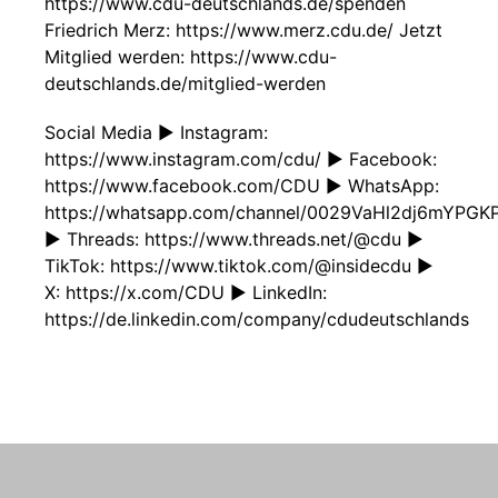
https://www.cdu-deutschlands.de/spenden
Friedrich Merz: https://www.merz.cdu.de/ Jetzt
Mitglied werden: https://www.cdu-
deutschlands.de/mitglied-werden
Social Media ► Instagram:
https://www.instagram.com/cdu/ ► Facebook:
https://www.facebook.com/CDU ► WhatsApp:
https://whatsapp.com/channel/0029VaHl2dj6mYPG
► Threads: https://www.threads.net/@cdu ►
TikTok: https://www.tiktok.com/@insidecdu ►
X: https://x.com/CDU ► LinkedIn:
https://de.linkedin.com/company/cdudeutschlands