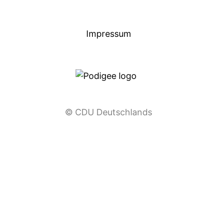
Impressum
© CDU Deutschlands