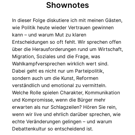
Shownotes
In dieser Folge diskutiere ich mit meinen Gästen,
wie Politik heute wieder Vertrauen gewinnen
kann – und warum Mut zu klaren
Entscheidungen so oft fehlt. Wir sprechen offen
über die Herausforderungen rund um Wirtschaft,
Migration, Soziales und die Frage, was
Wahlkampfversprechen wirklich wert sind.
Dabei geht es nicht nur um Parteipolitik,
sondern auch um die Kunst, Reformen
verständlich und emotional zu vermitteln.
Welche Rolle spielen Charakter, Kommunikation
und Kompromisse, wenn die Bürger mehr
erwarten als nur Schlagzeilen? Hören Sie rein,
wenn wir live und ehrlich darüber sprechen, wie
echte Veränderungen gelingen – und warum
Debattenkultur so entscheidend ist.