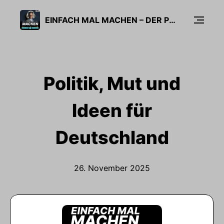
EINFACH MAL MACHEN – DER PODCAST MIT CARSTEN LINNEMANN
Politik, Mut und
Ideen für
Deutschland
26. November 2025