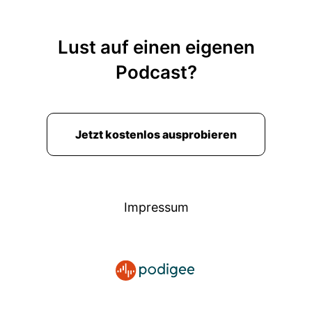
Lust auf einen eigenen
Podcast?
Jetzt kostenlos ausprobieren
Impressum